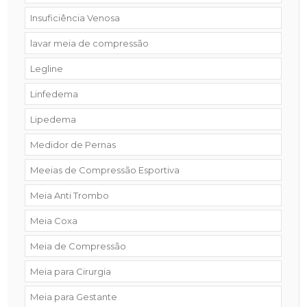
Insuficiência Venosa
lavar meia de compressão
Legline
Linfedema
Lipedema
Medidor de Pernas
Meeias de Compressão Esportiva
Meia Anti Trombo
Meia Coxa
Meia de Compressão
Meia para Cirurgia
Meia para Gestante