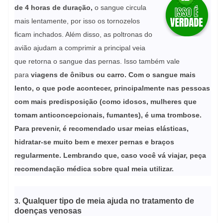
de 4 horas de duração,
o sangue circula
mais lentamente, por isso os tornozelos
ficam inchados. Além disso, as poltronas do
avião ajudam a comprimir a principal veia
que retorna o sangue das pernas. Isso também vale
para
viagens de ônibus ou carro. Com o sangue mais
lento, o que pode acontecer, principalmente nas pessoas
com mais predisposição (como idosos, mulheres que
tomam anticoncepcionais, fumantes), é uma trombose.
Para prevenir, é recomendado usar meias elásticas,
hidratar-se muito bem e mexer pernas e braços
regularmente. Lembrando que, caso você vá viajar, peça
recomendação médica sobre qual meia utilizar.
Qualquer tipo de meia ajuda no tratamento de
3.
doenças venosas