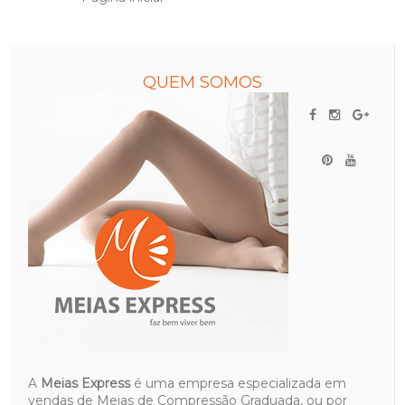
QUEM SOMOS
A
Meias Express
é uma empresa especializada em
vendas de Meias de Compressão Graduada, ou por