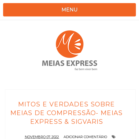
MENU
MITOS E VERDADES SOBRE
MEIAS DE COMPRESSÃO- MEIAS
EXPRESS & SIGVARIS
NOVEMBRO 07, 2022
ADICIONAR COMENTÁRIO