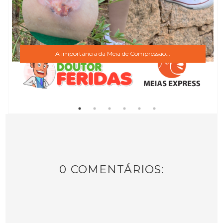
A importância da Meia de Compressão...
0 COMENTÁRIOS: