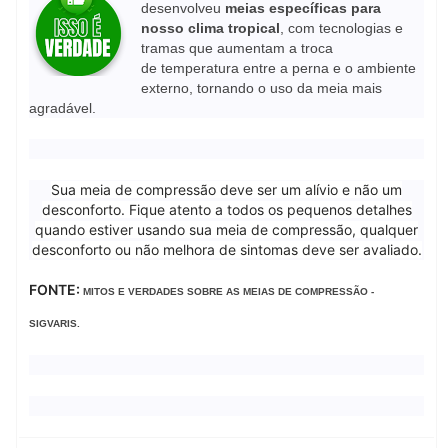
desenvolveu
meias
específicas para
nosso clima
tropical
, com tecnologias e
tramas que aumentam a troca
de
temperatura entre a perna e o ambiente
externo, tornando o uso da meia mais
agradável.
Sua meia de compressão deve ser um alívio e não um
desconforto.
Fique atento a todos os pequenos detalhes
quando estiver usando sua meia de compressão, qualquer
desconforto ou não melhora de sintomas deve ser avaliado.
FONTE:
MITOS E VERDADES
SOBRE AS MEIAS DE COMPRESSÃO -
SIGVARIS.