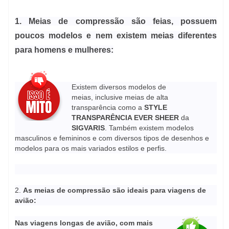
1. Meias de compressão são feias, possuem
poucos modelos e nem existem meias diferentes
para homens e mulheres:
Existem diversos modelos de
meias,
inclusive meias de alta
transparência
como a
STYLE
TRANSPARÊNCIA EVER SHEER
da
SIGVARIS
. Também existem modelos
masculinos e femininos e com diversos tipos de desenhos e
modelos para os mais variados
estilos e perfis.
2.
As meias de compressão são ideais para viagens de
avião:
Nas viagens longas de avião, com
mais