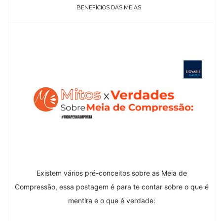
BENEFÍCIOS DAS MEIAS
Existem vários pré-conceitos sobre as Meia de
Compressão, essa postagem é para te contar sobre o que é
mentira e o que é verdade: