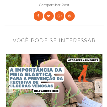
Compartilhar Post
VOCÊ PODE SE INTERESSAR