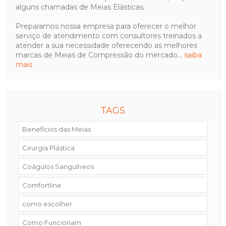
alguns chamadas de Meias Elásticas.
Preparamos nossa empresa para oferecer o melhor
serviço de atendimento com consultores treinados a
atender a sua necessidade oferecendo as melhores
marcas de Meias de Compressão do mercado...
saiba
mais
TAGS
Benefícios das Meias
Cirurgia Plástica
Coágulos Sanguíneos
Comfortline
como escolher
Como Funcionam