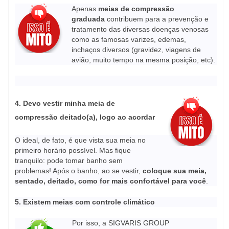
Apenas
meias de compressão
graduada
contribuem para a prevenção e
tratamento das diversas doenças venosas
como as famosas varizes, edemas,
inchaços diversos (gravidez, viagens de
avião, muito tempo na mesma posição, etc).
4.
Devo vestir minha meia de
compressão deitado(a), logo ao acordar
O ideal, de fato, é que vista sua meia no
primeiro horário possível. Mas fique
tranquilo: pode tomar banho sem
problemas! Após o banho, ao se vestir,
coloque sua meia,
sentado, deitado, como for mais confortável para você
.
5.
Existem meias com controle climático
Por isso, a SIGVARIS GROUP