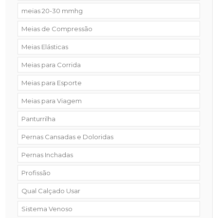
meias 20-30 mmhg
Meias de Compressão
Meias Elásticas
Meias para Corrida
Meias para Esporte
Meias para Viagem
Panturrilha
Pernas Cansadas e Doloridas
Pernas Inchadas
Profissão
Qual Calçado Usar
Sistema Venoso