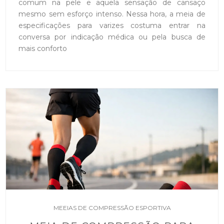
comum na pele e aquela sensação de cansaço
mesmo sem esforço intenso. Nessa hora, a meia de
especificações para varizes costuma entrar na
conversa por indicação médica ou pela busca de
mais conforto
MEEIAS DE COMPRESSÃO ESPORTIVA