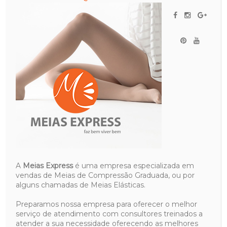
A
Meias Express
é uma empresa especializada em
vendas de Meias de Compressão Graduada, ou por
alguns chamadas de Meias Elásticas.
Preparamos nossa empresa para oferecer o melhor
serviço de atendimento com consultores treinados a
atender a sua necessidade oferecendo as melhores