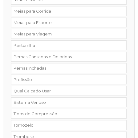
Meias para Corrida
Meias para Esporte
Meias para Viagem
Panturrilha
Pernas Cansadas e Doloridas
Pernas Inchadas
Profissão
Qual Calçado Usar
Sistema Venoso
Tipos de Compressão
Tornozelo
Trombose