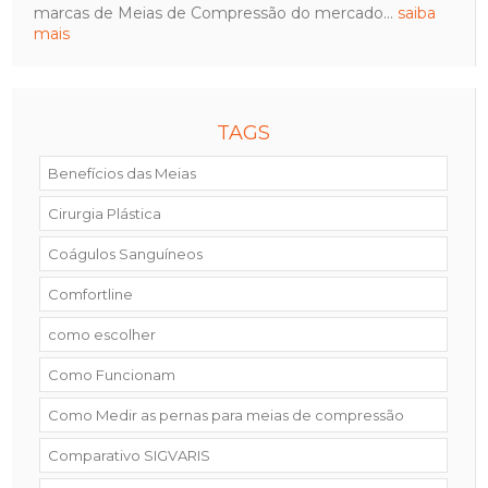
marcas de Meias de Compressão do mercado...
saiba
mais
TAGS
Benefícios das Meias
Cirurgia Plástica
Coágulos Sanguíneos
Comfortline
como escolher
Como Funcionam
Como Medir as pernas para meias de compressão
Comparativo SIGVARIS