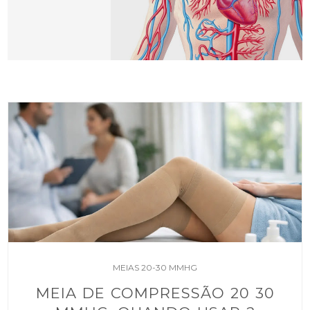
MEIAS 20-30 MMHG
MEIA DE COMPRESSÃO 20 30