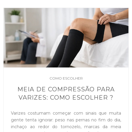
COMO ESCOLHER
MEIA DE COMPRESSÃO PARA
VARIZES: COMO ESCOLHER ?
Varizes costumam começar com sinais que muita
gente tenta ignorar: peso nas pernas no fim do dia,
inchaço ao redor do tornozelo, marcas da meia