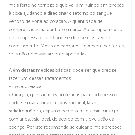
mais forte no tornozelo que vai diminuindo em direção
à coxa ajudando a direcionar o retorno do sangue
venoso de volta ao coração. A quantidade de
compressão varia por tipo e marca. Ao comprar meias
de compressão, certifique-se de que elas sirvam
corretamente. Meias de compressão devem ser fortes,
mas não necessariamente apertadas
Além destas medidas básicas, pode ser que precise
fazer um desses tratamentos:
» Escleroterapia
» Cirurgia, que são individualizadas para cada pessoa:
pode-se usar a cirurgia convencional, laser,
radiofrequência, espuma eco guiada ou mini cirurgia
com anestesia local, de acordo com a evolução da
doença. Por isto recomenda-se cuidar o mais precoce