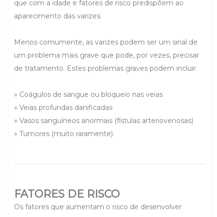
que com a idade e fatores de risco predispõem ao
aparecimento das varizes.
Menos comumente, as varizes podem ser um sinal de
um problema mais grave que pode, por vezes, precisar
de tratamento. Estes problemas graves podem incluir:
» Coágulos de sangue ou bloqueio nas veias
» Veias profundas danificadas
» Vasos sanguíneos anormais (fístulas arteriovenosas)
» Tumores (muito raramente).
FATORES DE RISCO
Os fatores que aumentam o risco de desenvolver