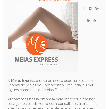
A
Meias Express
é uma empresa especializada em
vendas de Meias de Compressão Graduada, ou por
alguns chamadas de Meias Elásticas.
Preparamos nossa empresa para oferecer o melhor
serviço de atendimento com consultores treinados a
atender a sua necessidade oferecendo as melhores