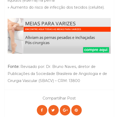
líquidos (edema) na perna
» Aumento do risco de infecção dos tecidos (celulite).
Fonte:
Revisado por: Dr. Bruno Naves, diretor de
Publicações da Sociedade Brasileira de Angiologia e de
Cirurgia Vascular (SBACV) – CRM: 13800
Compartilhar Post