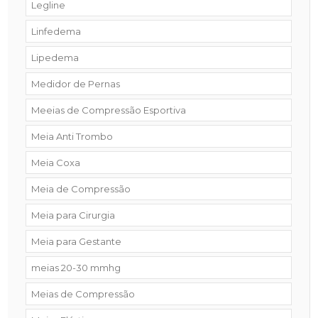
Legline
Linfedema
Lipedema
Medidor de Pernas
Meeias de Compressão Esportiva
Meia Anti Trombo
Meia Coxa
Meia de Compressão
Meia para Cirurgia
Meia para Gestante
meias 20-30 mmhg
Meias de Compressão