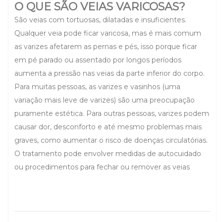
O QUE SÃO VEIAS VARICOSAS?
São veias com tortuosas, dilatadas e insuficientes.
Qualquer veia pode ficar varicosa, mas é mais comum
as varizes afetarem as pernas e pés, isso porque ficar
em pé parado ou assentado por longos períodos
aumenta a pressão nas veias da parte inferior do corpo.
Para muitas pessoas, as varizes e vasinhos (uma
variação mais leve de varizes) são uma preocupação
puramente estética. Para outras pessoas, varizes podem
causar dor, desconforto e até mesmo problemas mais
graves, como aumentar o risco de doenças circulatórias.
O tratamento pode envolver medidas de autocuidado
ou procedimentos para fechar ou remover as veias